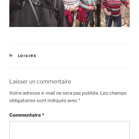
CATÉGORIES
LOISIRS
Laisser un commentaire
Votre adresse e-mail ne sera pas publiée.
Les champs
obligatoires sont indiqués avec
*
Commentaire
*