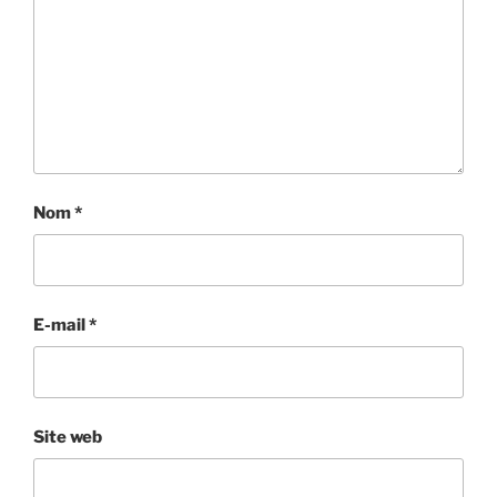
Nom
*
E-mail
*
Site web