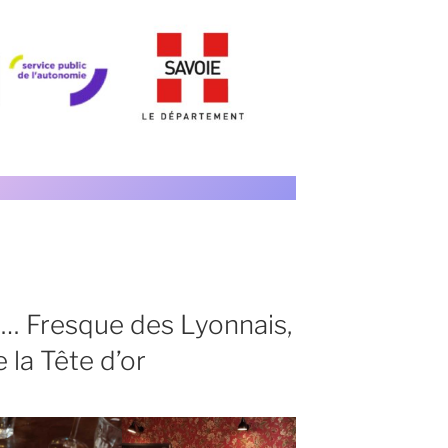
… Fresque des Lyonnais,
 la Tête d’or