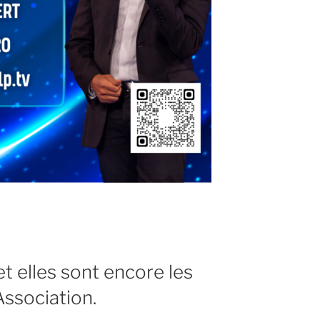
 et elles sont encore les
ssociation.