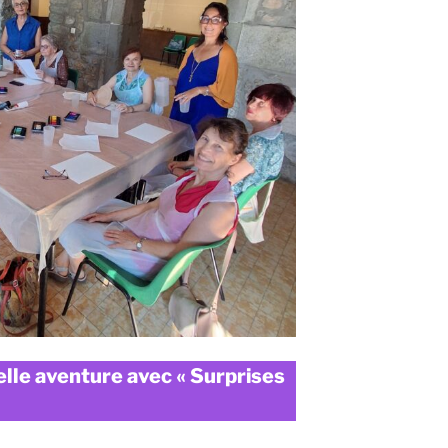
lle aventure avec « Surprises