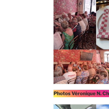
Photos Véronique N. Chr