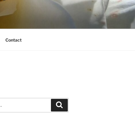
Contact
Recherche