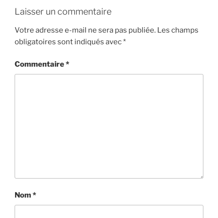
Laisser un commentaire
Votre adresse e-mail ne sera pas publiée.
Les champs
obligatoires sont indiqués avec
*
Commentaire
*
Nom
*