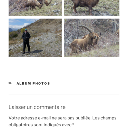
CATÉGORIES
ALBUM PHOTOS
Laisser un commentaire
Votre adresse e-mail ne sera pas publiée.
Les champs
obligatoires sont indiqués avec
*