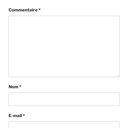
Commentaire
*
Nom
*
E-mail
*