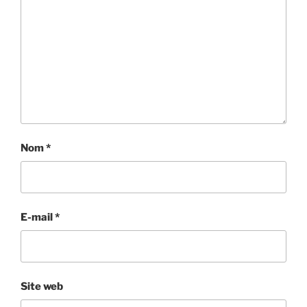
Nom
*
E-mail
*
Site web