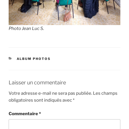
Photo Jean Luc S.
CATÉGORIES
ALBUM PHOTOS
Laisser un commentaire
Votre adresse e-mail ne sera pas publiée.
Les champs
obligatoires sont indiqués avec
*
Commentaire
*