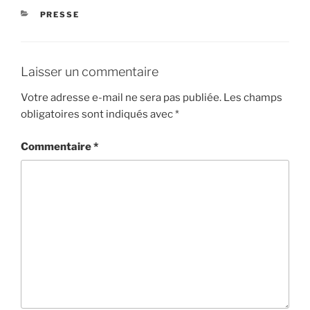
CATÉGORIES
PRESSE
Laisser un commentaire
Votre adresse e-mail ne sera pas publiée.
Les champs
obligatoires sont indiqués avec
*
Commentaire
*