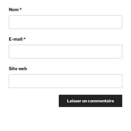
Nom
*
E-mail
*
Site web