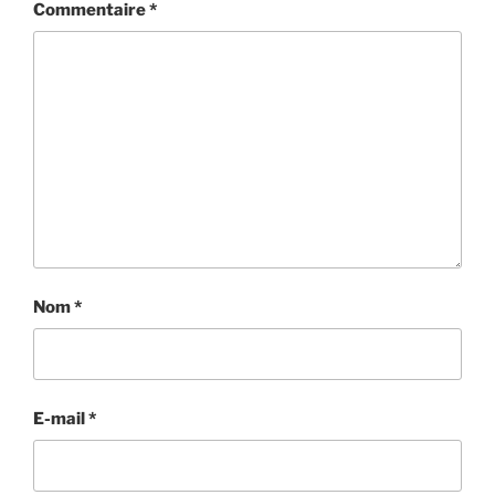
Commentaire
*
Nom
*
E-mail
*