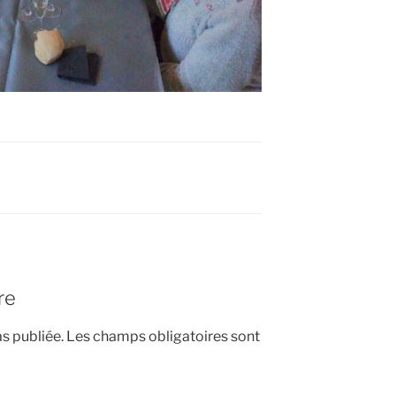
re
s publiée.
Les champs obligatoires sont