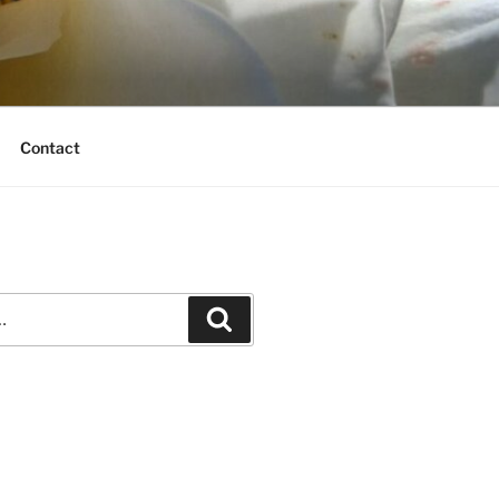
Contact
Recherche