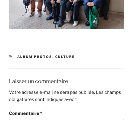
CATÉGORIES
ALBUM PHOTOS
,
CULTURE
Laisser un commentaire
Votre adresse e-mail ne sera pas publiée.
Les champs
obligatoires sont indiqués avec
*
Commentaire
*