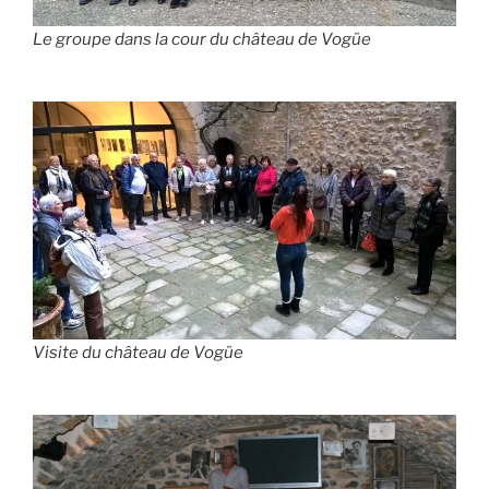
Le groupe dans la cour du château de Vogüe
Visite du château de Vogüe