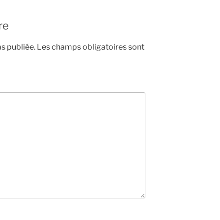
re
s publiée.
Les champs obligatoires sont