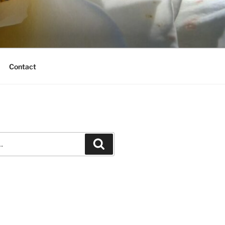
Contact
Recherche