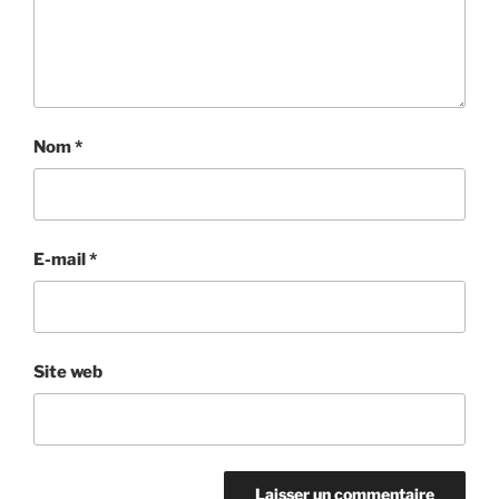
Nom
*
E-mail
*
Site web