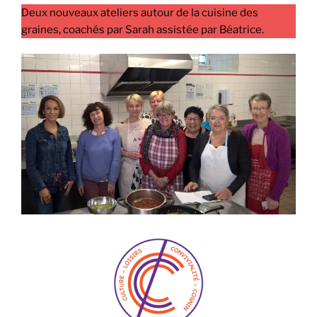
Deux nouveaux ateliers autour de la cuisine des
graines, coachés par Sarah assistée par Béatrice.