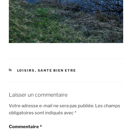
CATÉGORIES
LOISIRS
,
SANTE BIEN ETRE
Laisser un commentaire
Votre adresse e-mail ne sera pas publiée.
Les champs
obligatoires sont indiqués avec
*
Commentaire
*