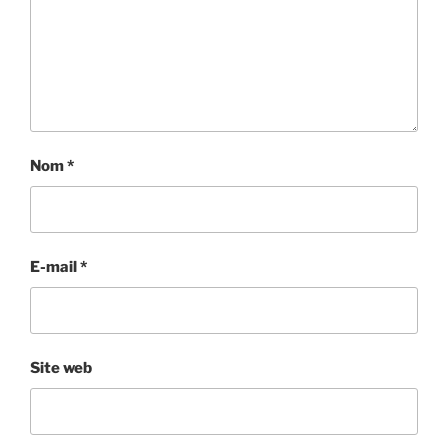
Nom
*
E-mail
*
Site web