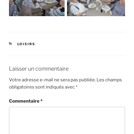
CATÉGORIES
LOISIRS
Laisser un commentaire
Votre adresse e-mail ne sera pas publiée.
Les champs
obligatoires sont indiqués avec
*
Commentaire
*