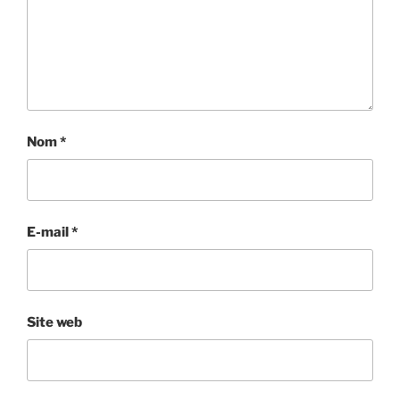
Nom
*
E-mail
*
Site web