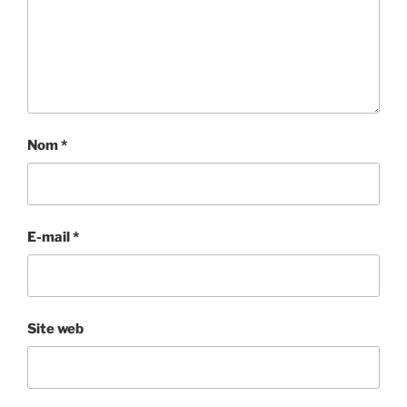
Nom
*
E-mail
*
Site web