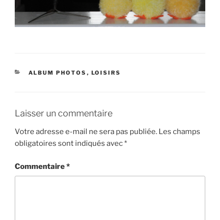
CATÉGORIES
ALBUM PHOTOS
,
LOISIRS
Laisser un commentaire
Votre adresse e-mail ne sera pas publiée.
Les champs
obligatoires sont indiqués avec
*
Commentaire
*