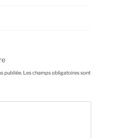
re
s publiée.
Les champs obligatoires sont