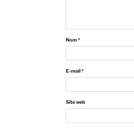
Nom
*
E-mail
*
Site web