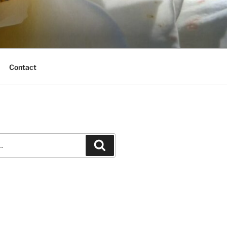
Contact
Recherche