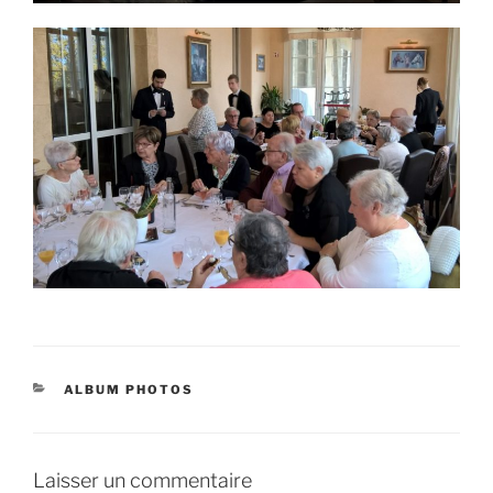
CATÉGORIES
ALBUM PHOTOS
Laisser un commentaire