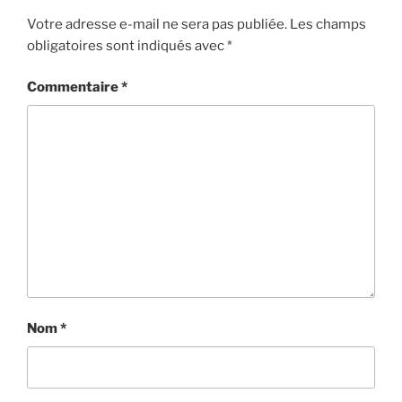
Votre adresse e-mail ne sera pas publiée.
Les champs
obligatoires sont indiqués avec
*
Commentaire
*
Nom
*