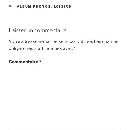
CATÉGORIES
ALBUM PHOTOS
,
LOISIRS
Laisser un commentaire
Votre adresse e-mail ne sera pas publiée.
Les champs
obligatoires sont indiqués avec
*
Commentaire
*