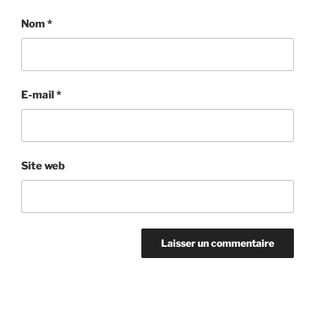
Nom
*
E-mail
*
Site web