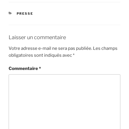
CATÉGORIES
PRESSE
Laisser un commentaire
Votre adresse e-mail ne sera pas publiée.
Les champs
obligatoires sont indiqués avec
*
Commentaire
*