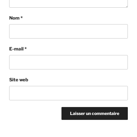
Nom
*
E-mail
*
Site web