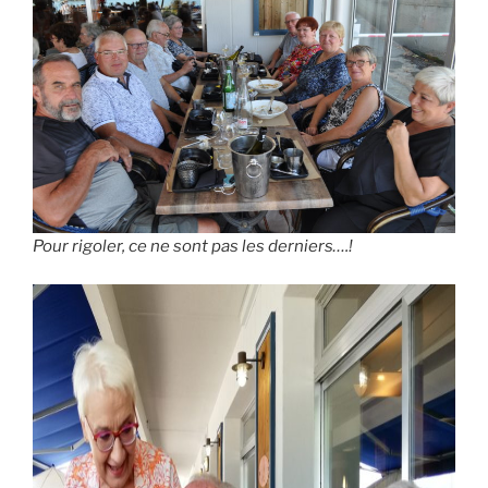
Pour rigoler, ce ne sont pas les derniers….!