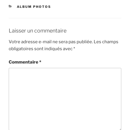
CATÉGORIES
ALBUM PHOTOS
Laisser un commentaire
Votre adresse e-mail ne sera pas publiée.
Les champs
obligatoires sont indiqués avec
*
Commentaire
*