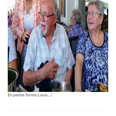
En pleine forme Louis….!