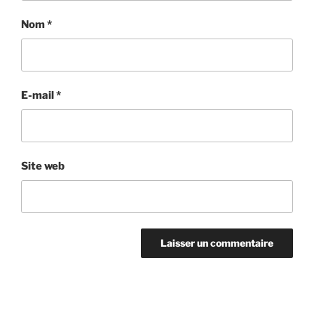
Nom
*
E-mail
*
Site web