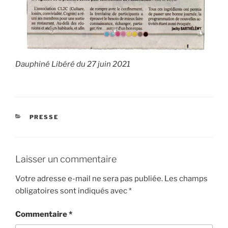
Dauphiné Libéré du 27 juin 2021
CATÉGORIES
PRESSE
Laisser un commentaire
Votre adresse e-mail ne sera pas publiée.
Les champs
obligatoires sont indiqués avec
*
Commentaire
*