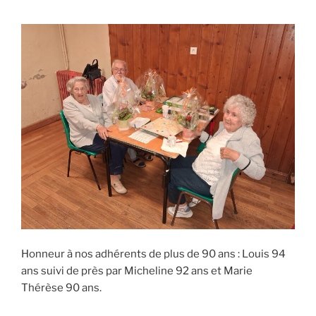
Honneur à nos adhérents de plus de 90 ans : Louis 94
ans suivi de près par Micheline 92 ans et Marie
Thérèse 90 ans.