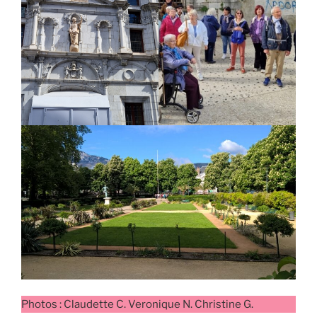
Photos : Claudette C. Veronique N. Christine G.